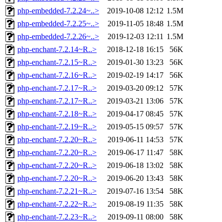
php-embedded-7.2.24~..>
2019-10-08 12:12
1.5M
php-embedded-7.2.25~..>
2019-11-05 18:48
1.5M
php-embedded-7.2.26~..>
2019-12-03 12:11
1.5M
php-enchant-7.2.14~R..>
2018-12-18 16:15
56K
php-enchant-7.2.15~R..>
2019-01-30 13:23
56K
php-enchant-7.2.16~R..>
2019-02-19 14:17
56K
php-enchant-7.2.17~R..>
2019-03-20 09:12
57K
php-enchant-7.2.17~R..>
2019-03-21 13:06
57K
php-enchant-7.2.18~R..>
2019-04-17 08:45
57K
php-enchant-7.2.19~R..>
2019-05-15 09:57
57K
php-enchant-7.2.20~R..>
2019-06-11 14:53
57K
php-enchant-7.2.20~R..>
2019-06-17 11:47
58K
php-enchant-7.2.20~R..>
2019-06-18 13:02
58K
php-enchant-7.2.20~R..>
2019-06-20 13:43
58K
php-enchant-7.2.21~R..>
2019-07-16 13:54
58K
php-enchant-7.2.22~R..>
2019-08-19 11:35
58K
php-enchant-7.2.23~R..>
2019-09-11 08:00
58K