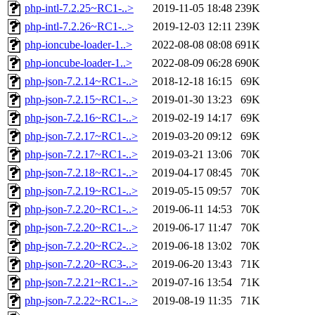
php-intl-7.2.25~RC1-..>
2019-11-05 18:48
239K
php-intl-7.2.26~RC1-..>
2019-12-03 12:11
239K
php-ioncube-loader-1..>
2022-08-08 08:08
691K
php-ioncube-loader-1..>
2022-08-09 06:28
690K
php-json-7.2.14~RC1-..>
2018-12-18 16:15
69K
php-json-7.2.15~RC1-..>
2019-01-30 13:23
69K
php-json-7.2.16~RC1-..>
2019-02-19 14:17
69K
php-json-7.2.17~RC1-..>
2019-03-20 09:12
69K
php-json-7.2.17~RC1-..>
2019-03-21 13:06
70K
php-json-7.2.18~RC1-..>
2019-04-17 08:45
70K
php-json-7.2.19~RC1-..>
2019-05-15 09:57
70K
php-json-7.2.20~RC1-..>
2019-06-11 14:53
70K
php-json-7.2.20~RC1-..>
2019-06-17 11:47
70K
php-json-7.2.20~RC2-..>
2019-06-18 13:02
70K
php-json-7.2.20~RC3-..>
2019-06-20 13:43
71K
php-json-7.2.21~RC1-..>
2019-07-16 13:54
71K
php-json-7.2.22~RC1-..>
2019-08-19 11:35
71K