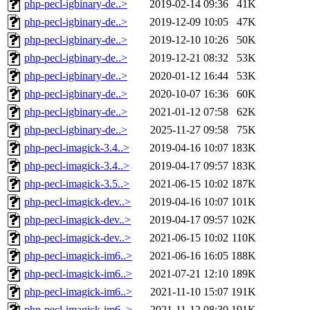
php-pecl-igbinary-de..>
2019-02-14 09:36
41K
php-pecl-igbinary-de..>
2019-12-09 10:05
47K
php-pecl-igbinary-de..>
2019-12-10 10:26
50K
php-pecl-igbinary-de..>
2019-12-21 08:32
53K
php-pecl-igbinary-de..>
2020-01-12 16:44
53K
php-pecl-igbinary-de..>
2020-10-07 16:36
60K
php-pecl-igbinary-de..>
2021-01-12 07:58
62K
php-pecl-igbinary-de..>
2025-11-27 09:58
75K
php-pecl-imagick-3.4..>
2019-04-16 10:07
183K
php-pecl-imagick-3.4..>
2019-04-17 09:57
183K
php-pecl-imagick-3.5..>
2021-06-15 10:02
187K
php-pecl-imagick-dev..>
2019-04-16 10:07
101K
php-pecl-imagick-dev..>
2019-04-17 09:57
102K
php-pecl-imagick-dev..>
2021-06-15 10:02
110K
php-pecl-imagick-im6..>
2021-06-16 16:05
188K
php-pecl-imagick-im6..>
2021-07-21 12:10
189K
php-pecl-imagick-im6..>
2021-11-10 15:07
191K
php-pecl-imagick-im6..>
2021-11-12 08:30
191K