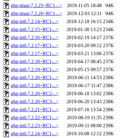
php-imap-7.2.25~RC1-..>
2019-11-05 18:48
94K
php-imap-7.2.26~RC1-..>
2019-12-03 12:11
94K
php-intl-7.2.14~RC1-..>
2018-12-18 16:15
234K
php-intl-7.2.15~RC1-..>
2019-01-30 13:23
234K
php-intl-7.2.16~RC1-..>
2019-02-19 14:17
237K
php-intl-7.2.17~RC1-..>
2019-03-20 09:12
237K
php-intl-7.2.17~RC1-..>
2019-03-21 13:06
237K
php-intl-7.2.18~RC1-..>
2019-04-17 08:45
237K
php-intl-7.2.19~RC1-..>
2019-05-15 09:57
237K
php-intl-7.2.20~RC1-..>
2019-06-11 14:53
238K
php-intl-7.2.20~RC1-..>
2019-06-17 11:47
238K
php-intl-7.2.20~RC2-..>
2019-06-18 13:02
238K
php-intl-7.2.20~RC3-..>
2019-06-20 13:43
238K
php-intl-7.2.21~RC1-..>
2019-07-16 13:54
238K
php-intl-7.2.22~RC1-..>
2019-08-19 11:35
239K
php-intl-7.2.23~RC1-..>
2019-09-11 08:00
239K
php-intl-7.2.24~RC1-..>
2019-10-08 12:12
239K