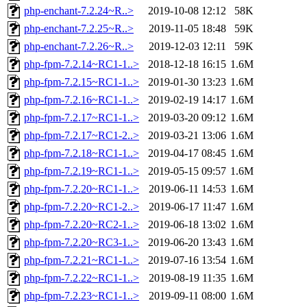
php-enchant-7.2.24~R..>
2019-10-08 12:12
58K
php-enchant-7.2.25~R..>
2019-11-05 18:48
59K
php-enchant-7.2.26~R..>
2019-12-03 12:11
59K
php-fpm-7.2.14~RC1-1..>
2018-12-18 16:15
1.6M
php-fpm-7.2.15~RC1-1..>
2019-01-30 13:23
1.6M
php-fpm-7.2.16~RC1-1..>
2019-02-19 14:17
1.6M
php-fpm-7.2.17~RC1-1..>
2019-03-20 09:12
1.6M
php-fpm-7.2.17~RC1-2..>
2019-03-21 13:06
1.6M
php-fpm-7.2.18~RC1-1..>
2019-04-17 08:45
1.6M
php-fpm-7.2.19~RC1-1..>
2019-05-15 09:57
1.6M
php-fpm-7.2.20~RC1-1..>
2019-06-11 14:53
1.6M
php-fpm-7.2.20~RC1-2..>
2019-06-17 11:47
1.6M
php-fpm-7.2.20~RC2-1..>
2019-06-18 13:02
1.6M
php-fpm-7.2.20~RC3-1..>
2019-06-20 13:43
1.6M
php-fpm-7.2.21~RC1-1..>
2019-07-16 13:54
1.6M
php-fpm-7.2.22~RC1-1..>
2019-08-19 11:35
1.6M
php-fpm-7.2.23~RC1-1..>
2019-09-11 08:00
1.6M