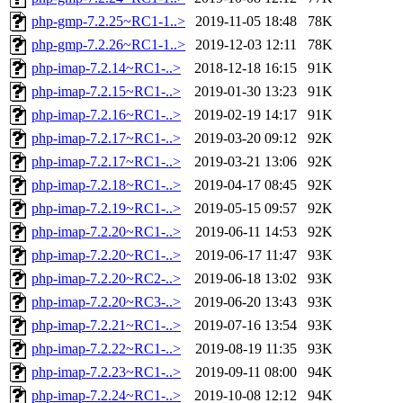
php-gmp-7.2.25~RC1-1..>
2019-11-05 18:48
78K
php-gmp-7.2.26~RC1-1..>
2019-12-03 12:11
78K
php-imap-7.2.14~RC1-..>
2018-12-18 16:15
91K
php-imap-7.2.15~RC1-..>
2019-01-30 13:23
91K
php-imap-7.2.16~RC1-..>
2019-02-19 14:17
91K
php-imap-7.2.17~RC1-..>
2019-03-20 09:12
92K
php-imap-7.2.17~RC1-..>
2019-03-21 13:06
92K
php-imap-7.2.18~RC1-..>
2019-04-17 08:45
92K
php-imap-7.2.19~RC1-..>
2019-05-15 09:57
92K
php-imap-7.2.20~RC1-..>
2019-06-11 14:53
92K
php-imap-7.2.20~RC1-..>
2019-06-17 11:47
93K
php-imap-7.2.20~RC2-..>
2019-06-18 13:02
93K
php-imap-7.2.20~RC3-..>
2019-06-20 13:43
93K
php-imap-7.2.21~RC1-..>
2019-07-16 13:54
93K
php-imap-7.2.22~RC1-..>
2019-08-19 11:35
93K
php-imap-7.2.23~RC1-..>
2019-09-11 08:00
94K
php-imap-7.2.24~RC1-..>
2019-10-08 12:12
94K