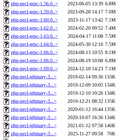
php-pecl-grpc-1.56.0..>
2023-06-05 13:39
6.8M
php-pecl-grpc-1.59.0..>
2023-09-28 14:17
7.0M
php-pecl-grpc-1.60.0..>
2023-11-17 13:42
7.1M
php-pecl-grpc-1.62.0..>
2024-02-20 09:52
7.4M
php-pecl-grpc-1.63.0..>
2024-04-17 11:08
7.5M
php-pecl-grpc-1.64.0..>
2024-05-30 12:10
7.5M
php-pecl-grpc-1.66.0..>
2024-08-13 10:55
8.1M
php-pecl-grpc-1.66.0..>
2024-08-19 10:08
6.8M
php-pecl-grpc-1.69.0..>
2024-12-18 14:23
7.1M
php-pecl-igbinary-3...>
2019-02-14 09:36
133K
php-pecl-igbinary-3...>
2019-12-09 10:05
134K
php-pecl-igbinary-3...>
2019-12-10 10:26
134K
php-pecl-igbinary-3...>
2019-12-21 08:32
135K
php-pecl-igbinary-3...>
2020-01-12 16:44
135K
php-pecl-igbinary-3...>
2020-10-07 16:36
134K
php-pecl-igbinary-3...>
2021-01-12 07:58
146K
php-pecl-igbinary-3...>
2025-11-27 09:58
70K