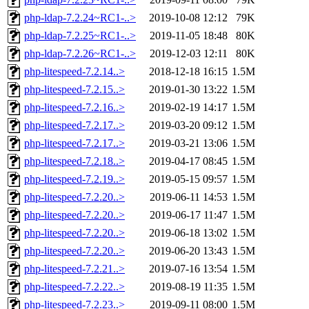
php-ldap-7.2.24~RC1-..>
2019-10-08 12:12
79K
php-ldap-7.2.25~RC1-..>
2019-11-05 18:48
80K
php-ldap-7.2.26~RC1-..>
2019-12-03 12:11
80K
php-litespeed-7.2.14..>
2018-12-18 16:15
1.5M
php-litespeed-7.2.15..>
2019-01-30 13:22
1.5M
php-litespeed-7.2.16..>
2019-02-19 14:17
1.5M
php-litespeed-7.2.17..>
2019-03-20 09:12
1.5M
php-litespeed-7.2.17..>
2019-03-21 13:06
1.5M
php-litespeed-7.2.18..>
2019-04-17 08:45
1.5M
php-litespeed-7.2.19..>
2019-05-15 09:57
1.5M
php-litespeed-7.2.20..>
2019-06-11 14:53
1.5M
php-litespeed-7.2.20..>
2019-06-17 11:47
1.5M
php-litespeed-7.2.20..>
2019-06-18 13:02
1.5M
php-litespeed-7.2.20..>
2019-06-20 13:43
1.5M
php-litespeed-7.2.21..>
2019-07-16 13:54
1.5M
php-litespeed-7.2.22..>
2019-08-19 11:35
1.5M
php-litespeed-7.2.23..>
2019-09-11 08:00
1.5M